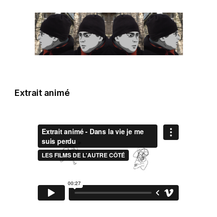
Extrait animé