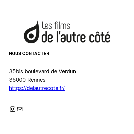
NOUS CONTACTER
35bis boulevard de Verdun
35000 Rennes
https://delautrecote.fr/
Instagram
E-mail