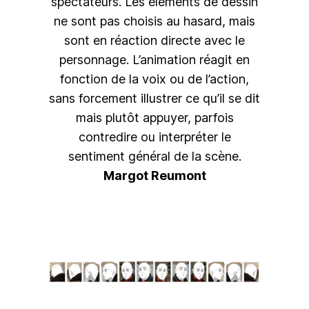
spectateurs. Les éléments de dessin
ne sont pas choisis au hasard, mais
sont en réaction directe avec le
personnage. L’animation réagit en
fonction de la voix ou de l’action,
sans forcement illustrer ce qu’il se dit
mais plutôt appuyer, parfois
contredire ou interpréter le
sentiment général de la scène.
Margot Reumont