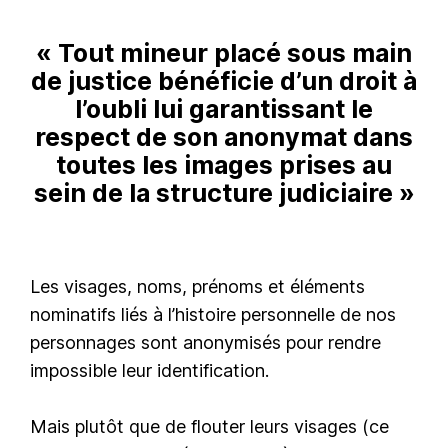
« Tout mineur placé sous main
de justice bénéficie d’un droit à
l’oubli lui garantissant le
respect de son anonymat dans
toutes les images prises au
sein de la structure judiciaire »
Les visages, noms, prénoms et éléments
nominatifs liés à l’histoire personnelle de nos
personnages sont anonymisés pour rendre
impossible leur identification.
Mais plutôt que de flouter leurs visages (ce