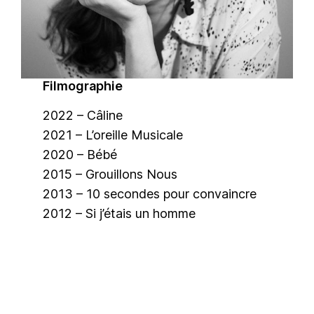
Filmographie
2022 – Câline
2021 – L’oreille Musicale
2020 – Bébé
2015 – Grouillons Nous
2013 – 10 secondes pour convaincre
2012 – Si j’étais un homme