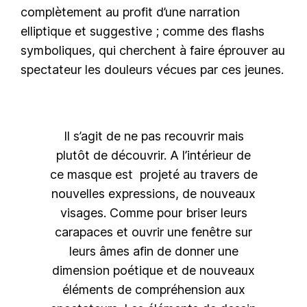
complètement au profit d’une narration
elliptique et suggestive ; comme des flashs
symboliques, qui cherchent à faire éprouver au
spectateur les douleurs vécues par ces jeunes.
Il s’agit de ne pas recouvrir mais
plutôt de découvrir. A l’intérieur de
ce masque est projeté au travers de
nouvelles expressions, de nouveaux
visages. Comme pour briser leurs
carapaces et ouvrir une fenêtre sur
leurs âmes afin de donner une
dimension poétique et de nouveaux
éléments de compréhension aux