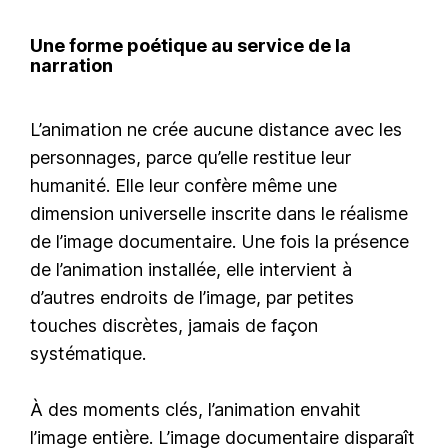
Une forme poétique au service de la
narration
L’animation ne crée aucune distance avec les
personnages, parce qu’elle restitue leur
humanité. Elle leur confère même une
dimension universelle inscrite dans le réalisme
de l’image documentaire. Une fois la présence
de l’animation installée, elle intervient à
d’autres endroits de l’image, par petites
touches discrètes, jamais de façon
systématique.
À des moments clés, l’animation envahit
l’image entière. L’image documentaire disparaît