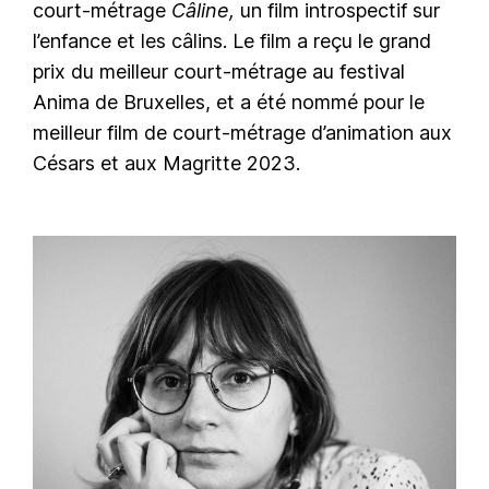
court-métrage
Câline,
un film introspectif sur
l’enfance et les câlins. Le film a reçu le grand
prix du meilleur court-métrage au festival
Anima de Bruxelles, et a été nommé pour le
meilleur film de court-métrage d’animation aux
Césars et aux Magritte 2023.