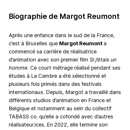
Biographie de Margot Reumont
Après une enfance dans le sud de la France,
c’est à Bruxelles que
Margot Reumont
a
commencé sa carrière de réalisatrice
d’animation avec son premier film
Si j’étais un
homme
. Ce court métrage réalisé pendant ses
études à La Cambre a été sélectionné et
plusieurs fois primés dans des festivals
internationaux. Depuis, Margot a travaillé dans
différents studios d’animation en France et
Belgique et notamment au sein du collectif
TABASS co. qu’elle a cofondé avec d’autres
réalisateur.ices. En 2022, elle termine son