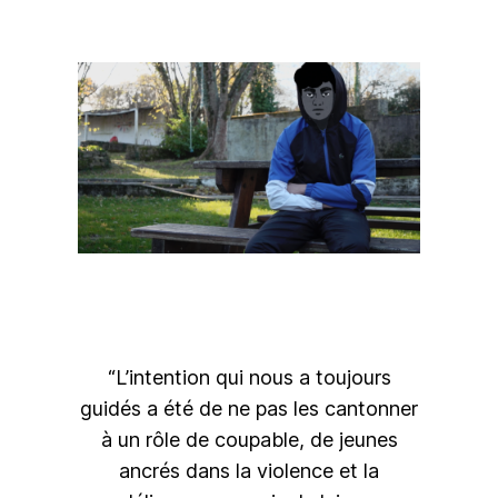
“L’intention qui nous a toujours
guidés a été de ne pas les cantonner
à un rôle de coupable, de jeunes
ancrés dans la violence et la