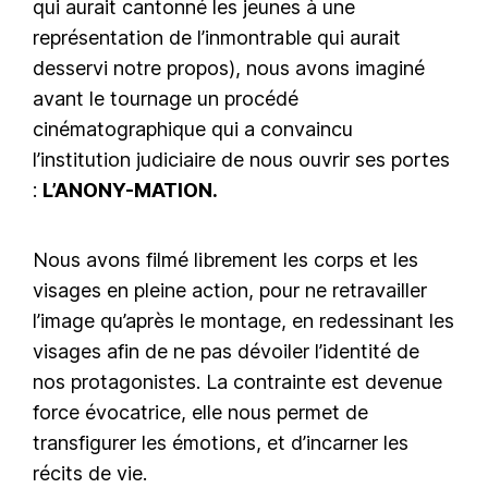
qui aurait cantonné les jeunes à une
représentation de l’inmontrable qui aurait
desservi notre propos), nous avons imaginé
avant le tournage un procédé
cinématographique qui a convaincu
l’institution judiciaire de nous ouvrir ses portes
:
L’ANONY-MATION.
Nous avons filmé librement les corps et les
visages en pleine action, pour ne retravailler
l’image qu’après le montage, en redessinant les
visages afin de ne pas dévoiler l’identité de
nos protagonistes. La contrainte est devenue
force évocatrice, elle nous permet de
transfigurer les émotions, et d’incarner les
récits de vie.